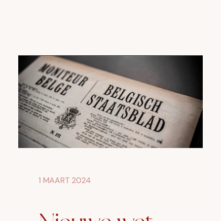
1 MAART 2024