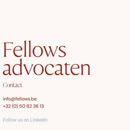
Contact
info@fellows.be
+32 (0) 50 62 36 13
Follow us on LinkedIn