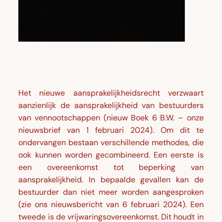
Het nieuwe aansprakelijkheidsrecht verzwaart
aanzienlijk de aansprakelijkheid van bestuurders
van vennootschappen (nieuw Boek 6 B.W. – onze
nieuwsbrief van 1 februari 2024). Om dit te
ondervangen bestaan verschillende methodes, die
ook kunnen worden gecombineerd. Een eerste is
een overeenkomst tot beperking van
aansprakelijkheid. In bepaalde gevallen kan de
bestuurder dan niet meer worden aangesproken
(zie ons nieuwsbericht van 6 februari 2024). Een
tweede is de vrijwaringsovereenkomst. Dit houdt in