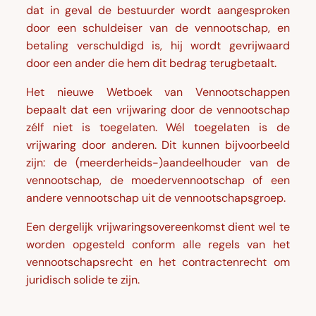
dat in geval de bestuurder wordt aangesproken
door een schuldeiser van de vennootschap, en
betaling verschuldigd is, hij wordt gevrijwaard
door een ander die hem dit bedrag terugbetaalt.
Het nieuwe Wetboek van Vennootschappen
bepaalt dat een vrijwaring door de vennootschap
zélf niet is toegelaten. Wél toegelaten is de
vrijwaring door anderen. Dit kunnen bijvoorbeeld
zijn: de (meerderheids-)aandeelhouder van de
vennootschap, de moedervennootschap of een
andere vennootschap uit de vennootschapsgroep.
Een dergelijk vrijwaringsovereenkomst dient wel te
worden opgesteld conform alle regels van het
vennootschapsrecht en het contractenrecht om
juridisch solide te zijn.