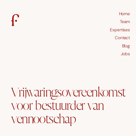
Home
Team
Expertises
Contact
Blog
Jobs
Vrijwaringsovereenkomst
voor bestuurder van
vennootschap