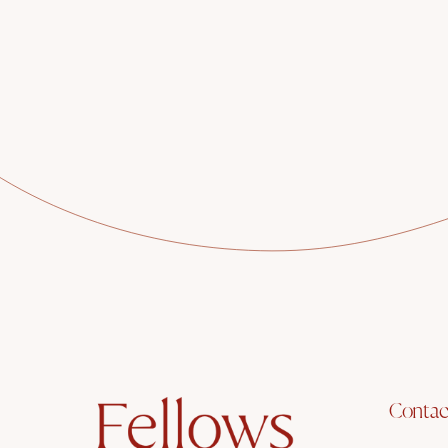
Contac