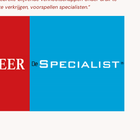
e verkrijgen, voorspellen specialisten.”