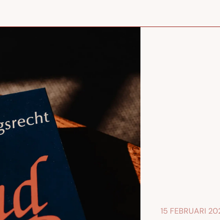
15 FEBRUARI 20