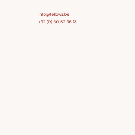
info@fellows.be
+32 (0) 50 62 36 13