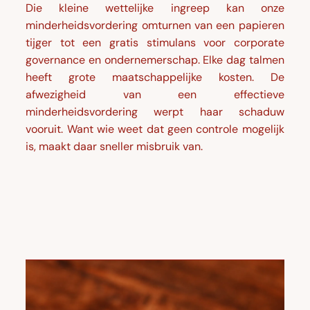
Die kleine wettelijke ingreep kan onze
minderheidsvordering omturnen van een papieren
tijger tot een gratis stimulans voor corporate
governance en ondernemerschap. Elke dag talmen
heeft grote maatschappelijke kosten. De
afwezigheid van een effectieve
minderheidsvordering werpt haar schaduw
vooruit. Want wie weet dat geen controle mogelijk
is, maakt daar sneller misbruik van.