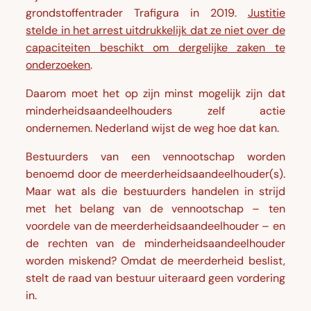
grondstoffentrader Trafigura in 2019.
Justitie
stelde in het arrest uitdrukkelijk dat ze niet over de
capaciteiten beschikt om dergelijke zaken te
onderzoeken
.
Daarom moet het op zijn minst mogelijk zijn dat
minderheidsaandeelhouders zelf actie
ondernemen. Nederland wijst de weg hoe dat kan.
Bestuurders van een vennootschap worden
benoemd door de meerderheidsaandeelhouder(s).
Maar wat als die bestuurders handelen in strijd
met het belang van de vennootschap – ten
voordele van de meerderheidsaandeelhouder – en
de rechten van de minderheidsaandeelhouder
worden miskend? Omdat de meerderheid beslist,
stelt de raad van bestuur uiteraard geen vordering
in.