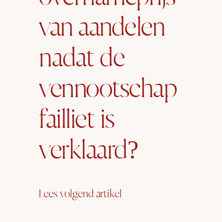
van aandelen
nadat de
vennootschap
failliet is
verklaard?
Lees volgend artikel