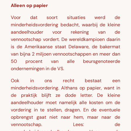
Alleen op papier
Voor dat soort situaties werd de
minderheidsvordering bedacht, waarbij de kleine
aandeelhouder voor rekening van de
vennootschap vordert. De wereldkampioen daarin
is de Amerikaanse staat Delaware, de bakermat
van bijna 2 miljoen vennootschappen en meer dan
50 procent van alle beursgenoteerde
ondernemingen in de VS.
Ook in ons recht bestaat een
minderheidsvordering. Althans op papier, want in
de praktijk blijft ze dode letter. De kleine
aandeelhouder moet namelijk alle kosten om de
vordering in te stellen, dragen. En de eventuele
opbrengst gaat niet naar hem, maar naar de
vennootschap. Lees: de