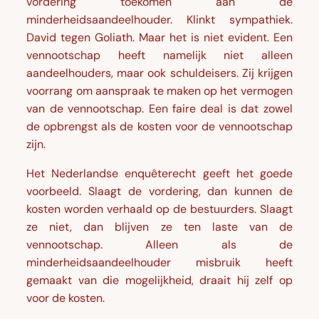
vordering toekomen aan de
minderheidsaandeelhouder. Klinkt sympathiek.
David tegen Goliath. Maar het is niet evident. Een
vennootschap heeft namelijk niet alleen
aandeelhouders, maar ook schuldeisers. Zij krijgen
voorrang om aanspraak te maken op het vermogen
van de vennootschap. Een faire deal is dat zowel
de opbrengst als de kosten voor de vennootschap
zijn.
Het Nederlandse enquêterecht geeft het goede
voorbeeld. Slaagt de vordering, dan kunnen de
kosten worden verhaald op de bestuurders. Slaagt
ze niet, dan blijven ze ten laste van de
vennootschap. Alleen als de
minderheidsaandeelhouder misbruik heeft
gemaakt van die mogelijkheid, draait hij zelf op
voor de kosten.