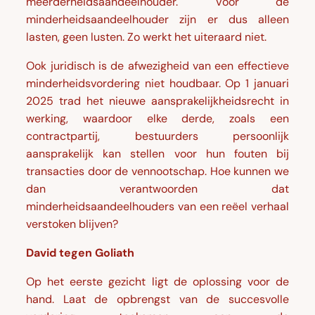
meerderheidsaandeelhouder. Voor de
minderheidsaandeelhouder zijn er dus alleen
lasten, geen lusten. Zo werkt het uiteraard niet.
Ook juridisch is de afwezigheid van een effectieve
minderheidsvordering niet houdbaar. Op 1 januari
2025 trad het nieuwe aansprakelijkheidsrecht in
werking, waardoor elke derde, zoals een
contractpartij, bestuurders persoonlijk
aansprakelijk kan stellen voor hun fouten bij
transacties door de vennootschap. Hoe kunnen we
dan verantwoorden dat
minderheidsaandeelhouders van een reëel verhaal
verstoken blijven?
David tegen Goliath
Op het eerste gezicht ligt de oplossing voor de
hand. Laat de opbrengst van de succesvolle