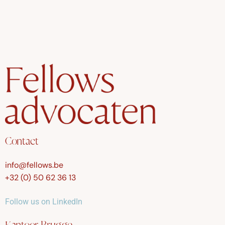
Contact
info@fellows.be
+32 (0) 50 62 36 13
Follow us on LinkedIn