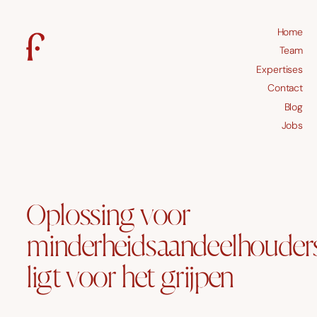
Home
Team
Expertises
Contact
Blog
Jobs
Oplossing voor
minderheidsaandeelhouder
ligt voor het grijpen