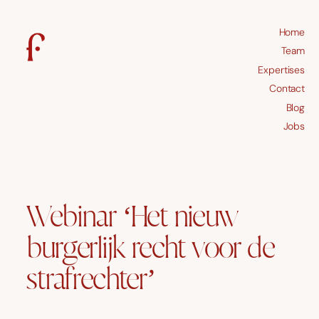
Home
Team
Expertises
Contact
Blog
Jobs
Webinar ‘Het nieuw
burgerlijk recht voor de
strafrechter’