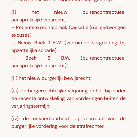
(i) het nieuw buitencontractueel
aansprakelijkheidsrecht;
– Recentste rechtspraak Cassatie (o.a. gedwongen
excuses)
– Nieuw Boek 1 B.W. (verruimde vergoeding bij
opzettelijke schade)
– Boek 6 B.W. (buitencontractueel
aansprakelijkheidsrecht);
(ii) het nieuw burgerlijk bewijsrecht;
(iii) de burgerrechtelijke verjaring, in het bijzonder
de recente ontwikkeling van vorderingen buiten de
verjaringstermijn;
(iv) de uitvoerbaarheid bij voorraad van de
burgerlijke vordering voor de strafrechter.