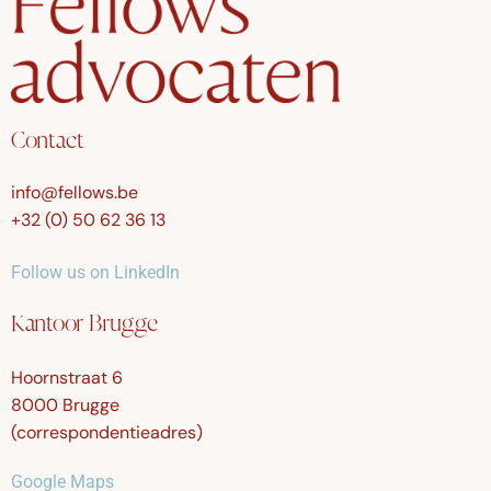
Contact
info@fellows.be
+32 (0) 50 62 36 13
Follow us on LinkedIn
Kantoor Brugge
Hoornstraat 6
8000 Brugge
(correspondentieadres)
Google Maps