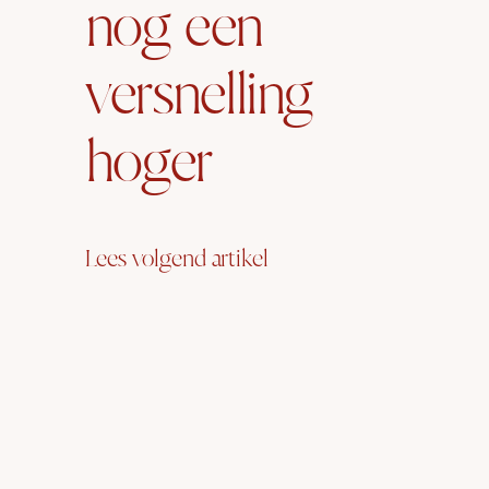
nog een
versnelling
hoger
Lees volgend artikel