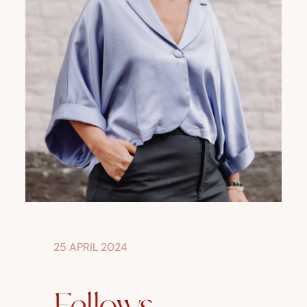
25 APRIL 2024