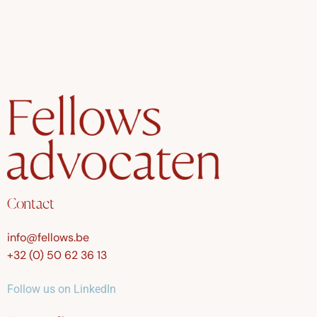
Contact
info@fellows.be
+32 (0) 50 62 36 13
Follow us on LinkedIn