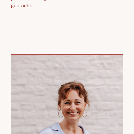
gebracht.